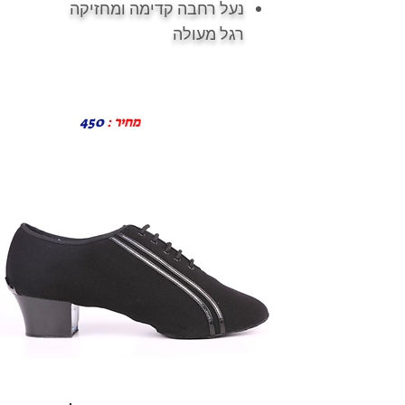
נעל רחבה קדימה ומחזיקה
רגל מעולה
מחיר :
450