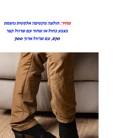
מחיר:
חולצה מקטיפה אלסטית נושמת
בצבע כחול או שחור עם שרוול קצר
670
, עם שרוול ארוך
700