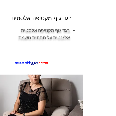
בגד גוף מקטיפה אלסטית
בגד גוף מקטיפה אלסטית
אלגנטית על תחתית נושמת
מחיר :
570
ללא אבנים