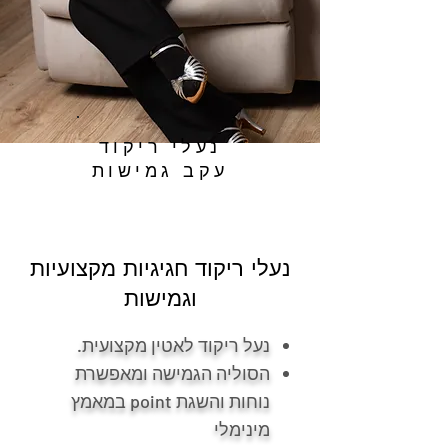
נעלי ריקוד
עקב גמישות
נעלי ריקוד חגיגיות מקצועיות
וגמישות
נעל ריקוד לאטין מקצועית.
הסוליה הגמישה ומאפשרת
נוחות והשגת point במאמץ
מינימלי