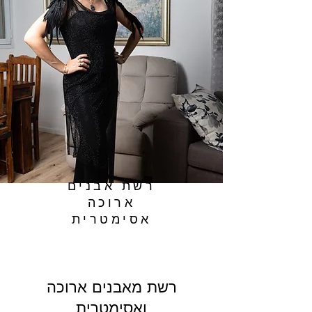
רשת אבנים
ארוכה
אסימטרית
רשת מאבנים ארוכה
ואסימטרית