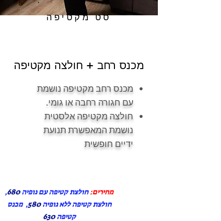
סט מקטיפה
מכנס רחב + חולצה מקטיפה
מכנס רחב מקטיפה נושמת
עם חגורה רחבה או גומי.
חולצה מקטיפה אלסטית
נושמת המאפשרת תנועת
ידיים חופשית
מחירים:
חולצת קטיפה עם גופיה
680
,
חולצת קטיפה ללא גופיה
580
, מכנס
קטיפה
630