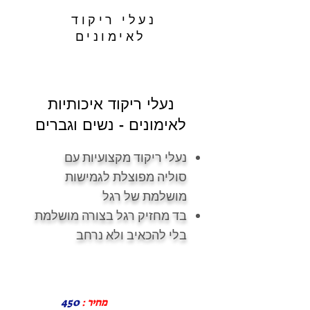
נעלי ריקוד
לאימונים
נעלי ריקוד איכותיות
לאימונים - נשים וגברים
נעלי ריקוד מקצועיות עם
סוליה מפוצלת לגמישות
מושלמת של רגל
בד מחזיק רגל בצורה מושלמת
בלי להכאיב ולא נרחב
מחיר :
450