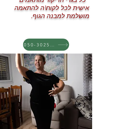
אישית לכל לקוח\ה להתאמה
מושלמת למבנה הגוף.
050-3025568