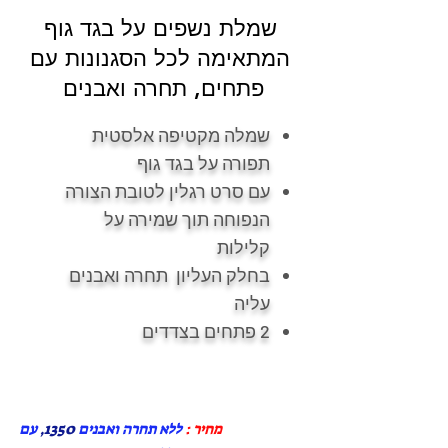
שמלת נשפים על בגד גוף
המתאימה לכל הסגנונות עם
פתחים, תחרה ואבנים
שמלה מקטיפה אלסטית
תפורה על בגד גוף
עם סרט רגלין לטובת הצורה
הנפוחה תוך שמירה על
קלילות
בחלק העליון תחרה ואבנים
עליה
2 פתחים בצדדים
מחיר :
ללא תחרה ואבנים
1350,
עם