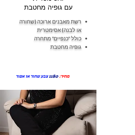
עם גופיה מחטבת
רשת מאבנים ארוכה (שחורה
או לבנה) אסימטרית
כולל "כנפיים" מתחרה
גופיה מחטבת
מחיר:
1180
צבע שחור או אפור