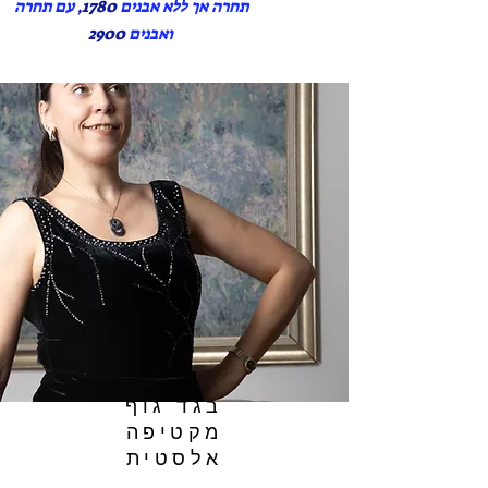
תחרה אך ללא אבנים
1780,
עם תחרה
ואבנים
2900
בגד גוף
מקטיפה
אלסטית