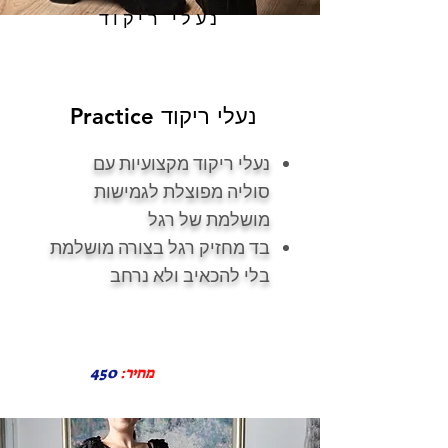
נעלי ריקוד
נעלי ריקוד Practice
נעלי ריקוד מקצועיות עם
סוליה מפוצלת לגמישות
מושלמת של רגל
בד מחזיק רגל בצורה מושלמת
בלי להכאיב ולא נרחב
מחיר:
450