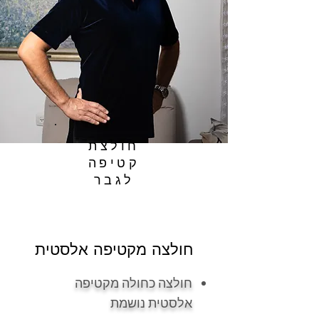
חולצת
קטיפה
לגבר
חולצה מקטיפה אלסטית
חולצה כחולה מקטיפה
אלסטית נושמת