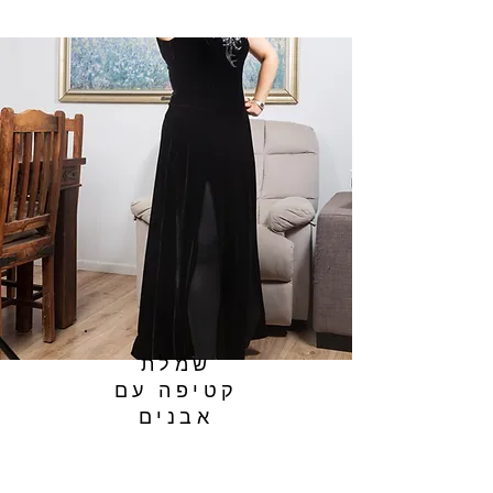
שמלת
קטיפה עם
אבנים