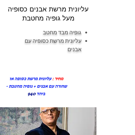
עליונית מרשת אבנים כסופיה
מעל גופיה מחטבת
גופיה מבד מחטב
עליונית מרשת כסופיה עם
אבנים
מחיר :
עליונית מרשת כסופה או
שחורה עם אבנים + גופיה מחטבת -
ביחד
940