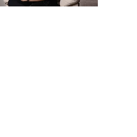
חולצת רשת
אבנים
שחורה
עליונית מרשת אבנים שחורה
מעל גופיה מחטבת
גופיה מבד מחטב
עליונית מרשת כסופיה עם
אבנים