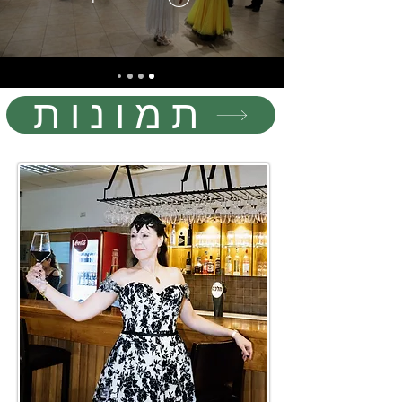
תמונות